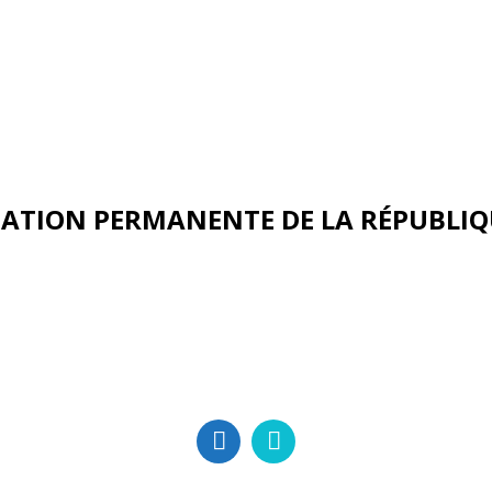
ATION PERMANENTE DE LA RÉPUBLIQ