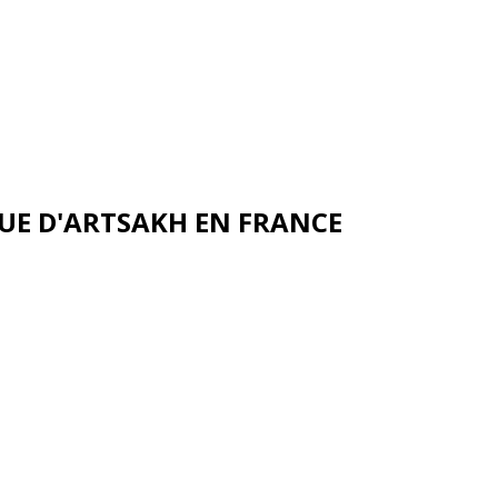
UE D'ARTSAKH EN FRANCE