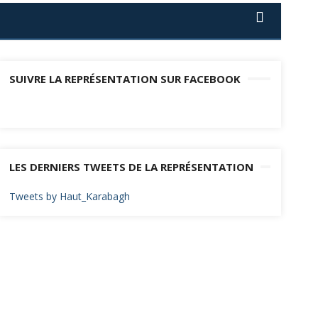
SUIVRE LA REPRÉSENTATION SUR FACEBOOK
LES DERNIERS TWEETS DE LA REPRÉSENTATION
Tweets by Haut_Karabagh