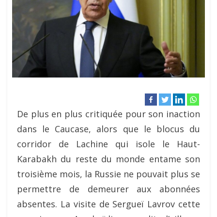
De plus en plus critiquée pour son inaction
dans le Caucase, alors que le blocus du
corridor de Lachine qui isole le Haut-
Karabakh du reste du monde entame son
troisième mois, la Russie ne pouvait plus se
permettre de demeurer aux abonnées
absentes. La visite de Sergueï Lavrov cette