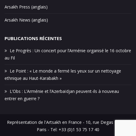
Arsakh Press (anglais)
Arsakh News (anglais)
PUBLICATIONS RÉCENTES
Le Progrès : Un concert pour l’Arménie organisé le 16 octobre
au Fil
Le Point : « Le monde a fermé les yeux sur un nettoyage
ethnique au Haut-Karabakh »
L’Obs : L’Arménie et l’Azerbaïdjan peuvent-ils à nouveau
entrer en guerre ?
Représentation de l'Artsakh en France - 10, rue Degas - 75016
Paris - Tel: +33 (0)1 53 75 17 40