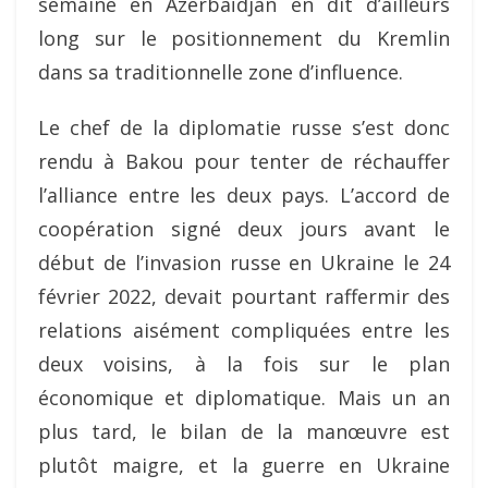
semaine en Azerbaïdjan en dit d’ailleurs
long sur le positionnement du Kremlin
dans sa traditionnelle zone d’influence.
Le chef de la diplomatie russe s’est donc
rendu à Bakou pour tenter de réchauffer
l’alliance entre les deux pays. L’accord de
coopération signé deux jours avant le
début de l’invasion russe en Ukraine le 24
février 2022, devait pourtant raffermir des
relations aisément compliquées entre les
deux voisins, à la fois sur le plan
économique et diplomatique. Mais un an
plus tard, le bilan de la manœuvre est
plutôt maigre, et la guerre en Ukraine