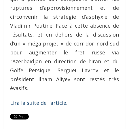
ruptures d’approvisionnement et de
circonvenir la stratégie d’asphyxie de
Vladimir Poutine. Face à cette absence de
résultats, et en dehors de la discussion
d’un « méga-projet » de corridor nord-sud
pour augmenter le fret russe via
l’Azerbaïdjan en direction de l’Iran et du
Golfe Persique, Sergueï Lavrov et le
président Ilham Aliyev sont restés très
évasifs.
Lira la suite de l’article.