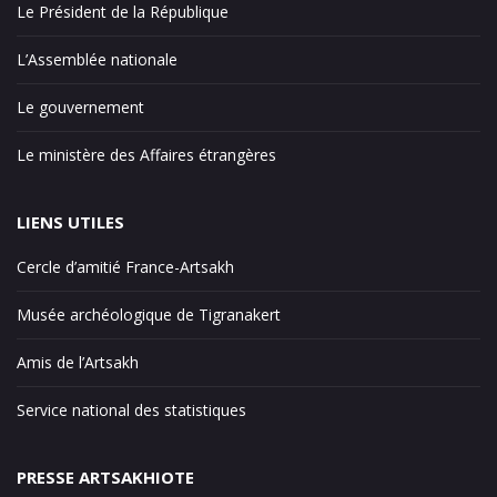
Le Président de la République
L’Assemblée nationale
Le gouvernement
Le ministère des Affaires étrangères
LIENS UTILES
Cercle d’amitié France-Artsakh
Musée archéologique de Tigranakert
Amis de l’Artsakh
Service national des statistiques
PRESSE ARTSAKHIOTE