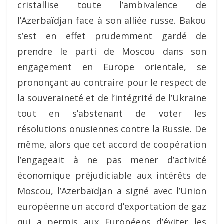
cristallise toute l’ambivalence de
l’Azerbaïdjan face à son alliée russe. Bakou
s’est en effet prudemment gardé de
prendre le parti de Moscou dans son
engagement en Europe orientale, se
prononçant au contraire pour le respect de
la souveraineté et de l’intégrité de l’Ukraine
tout en s’abstenant de voter les
résolutions onusiennes contre la Russie. De
même, alors que cet accord de coopération
l’engageait à ne pas mener d’activité
économique préjudiciable aux intérêts de
Moscou, l’Azerbaïdjan a signé avec l’Union
européenne un accord d’exportation de gaz
qui a permis aux Européens d’éviter les