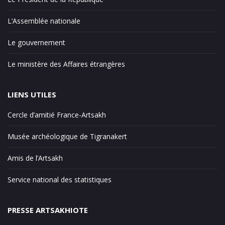
L’Assemblée nationale
Le gouvernement
Le ministère des Affaires étrangères
LIENS UTILES
Cercle d’amitié France-Artsakh
Musée archéologique de Tigranakert
Amis de l’Artsakh
Service national des statistiques
PRESSE ARTSAKHIOTE