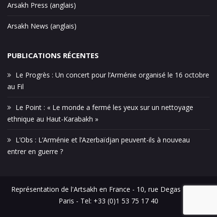
Arsakh Press (anglais)
Arsakh News (anglais)
PUBLICATIONS RÉCENTES
Le Progrès : Un concert pour l’Arménie organisé le 16 octobre
au Fil
Le Point : « Le monde a fermé les yeux sur un nettoyage
ethnique au Haut-Karabakh »
L’Obs : L’Arménie et l’Azerbaïdjan peuvent-ils à nouveau
entrer en guerre ?
Représentation de l'Artsakh en France - 10, rue Degas - 75016
Paris - Tel: +33 (0)1 53 75 17 40