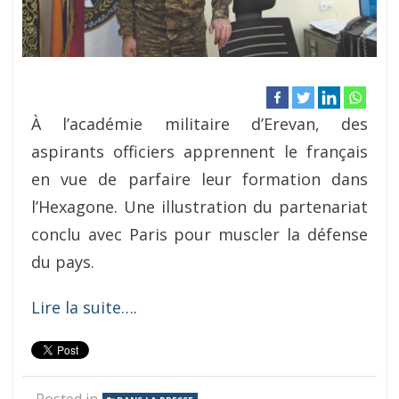
À l’académie militaire d’Erevan, des
aspirants officiers apprennent le français
en vue de parfaire leur formation dans
l’Hexagone. Une illustration du partenariat
conclu avec Paris pour muscler la défense
du pays.
Lire la suite….
Posted in