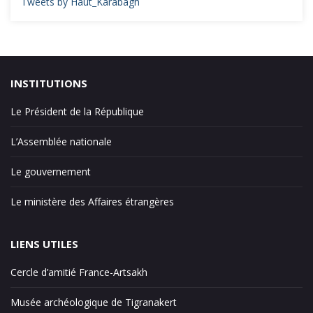
Tweets by Haut_Karabagh
INSTITUTIONS
Le Président de la République
L’Assemblée nationale
Le gouvernement
Le ministère des Affaires étrangères
LIENS UTILES
Cercle d’amitié France-Artsakh
Musée archéologique de Tigranakert