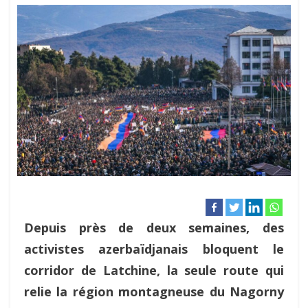
Depuis près de deux semaines, des
activistes azerbaïdjanais bloquent le
corridor de Latchine, la seule route qui
relie la région montagneuse du Nagorny