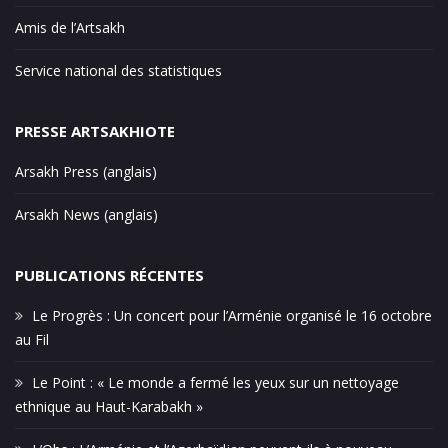
Amis de l’Artsakh
Service national des statistiques
PRESSE ARTSAKHIOTE
Arsakh Press (anglais)
Arsakh News (anglais)
PUBLICATIONS RÉCENTES
Le Progrès : Un concert pour l’Arménie organisé le 16 octobre
au Fil
Le Point : « Le monde a fermé les yeux sur un nettoyage
ethnique au Haut-Karabakh »