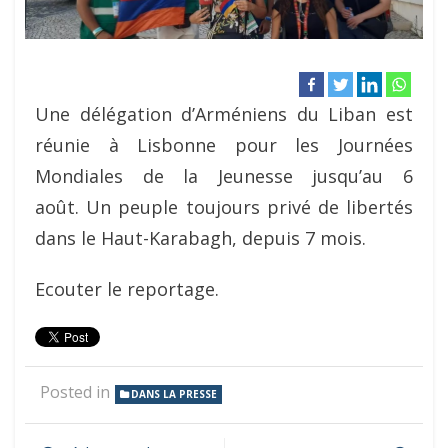
Une délégation d’Arméniens du Liban est
réunie à Lisbonne pour les Journées
Mondiales de la Jeunesse jusqu’au 6
août. Un peuple toujours privé de libertés
dans le Haut-Karabagh, depuis 7 mois.
Ecouter le reportage.
Posted in
DANS LA PRESSE