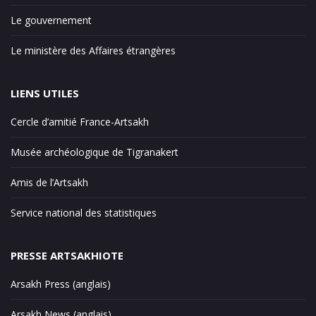
Le gouvernement
Le ministère des Affaires étrangères
LIENS UTILES
Cercle d’amitié France-Artsakh
Musée archéologique de Tigranakert
Amis de l’Artsakh
Service national des statistiques
PRESSE ARTSAKHIOTE
Arsakh Press (anglais)
Arsakh News (anglais)