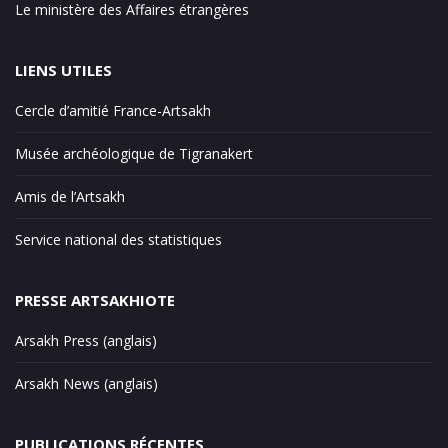
Le ministère des Affaires étrangères
LIENS UTILES
Cercle d’amitié France-Artsakh
Musée archéologique de Tigranakert
Amis de l’Artsakh
Service national des statistiques
PRESSE ARTSAKHIOTE
Arsakh Press (anglais)
Arsakh News (anglais)
PUBLICATIONS RÉCENTES