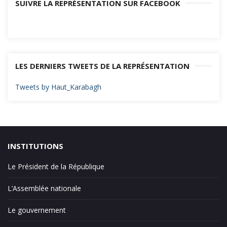
SUIVRE LA REPRÉSENTATION SUR FACEBOOK
l’article
LES DERNIERS TWEETS DE LA REPRÉSENTATION
Tweets by Haut_Karabagh
INSTITUTIONS
Le Président de la République
L’Assemblée nationale
Le gouvernement