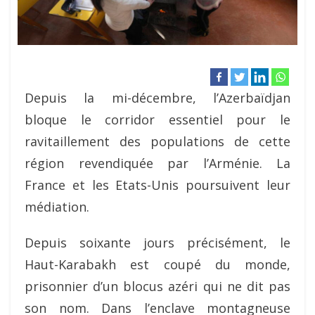
Depuis la mi-décembre, l’Azerbaïdjan
bloque le corridor essentiel pour le
ravitaillement des populations de cette
région revendiquée par l’Arménie. La
France et les Etats-Unis poursuivent leur
médiation.
Depuis soixante jours précisément, le
Haut-Karabakh est coupé du monde,
prisonnier d’un blocus azéri qui ne dit pas
son nom. Dans l’enclave montagneuse