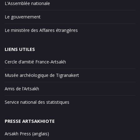
L’Assemblée nationale
Le gouvernement
Le ministère des Affaires étrangères
LIENS UTILES
Cercle d’amitié France-Artsakh
Musée archéologique de Tigranakert
Amis de l’Artsakh
Service national des statistiques
PRESSE ARTSAKHIOTE
Arsakh Press (anglais)