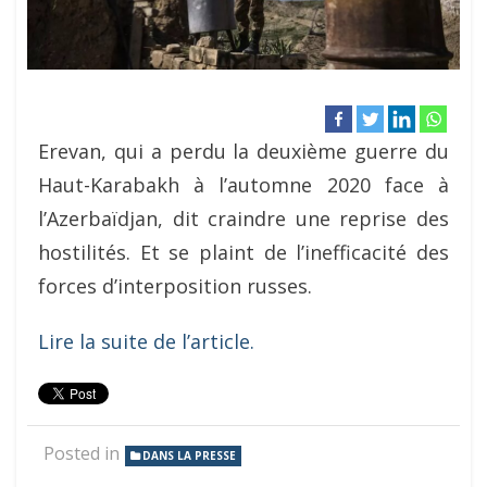
Erevan, qui a perdu la deuxième guerre du
Haut-Karabakh à l’automne 2020 face à
l’Azerbaïdjan, dit craindre une reprise des
hostilités. Et se plaint de l’inefficacité des
forces d’interposition russes.
Lire la suite de l’article.
Posted in
DANS LA PRESSE