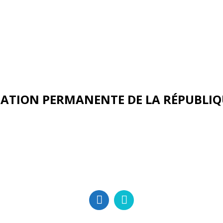
ATION PERMANENTE DE LA RÉPUBLIQ