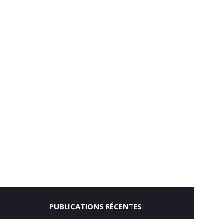
PUBLICATIONS RÉCENTES