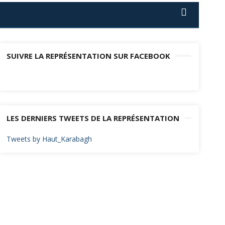
SUIVRE LA REPRÉSENTATION SUR FACEBOOK
LES DERNIERS TWEETS DE LA REPRÉSENTATION
Tweets by Haut_Karabagh