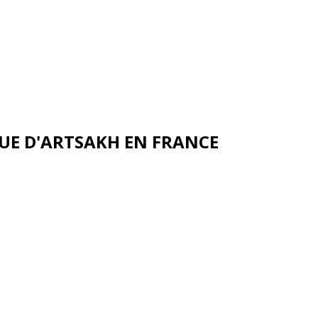
UE D'ARTSAKH EN FRANCE