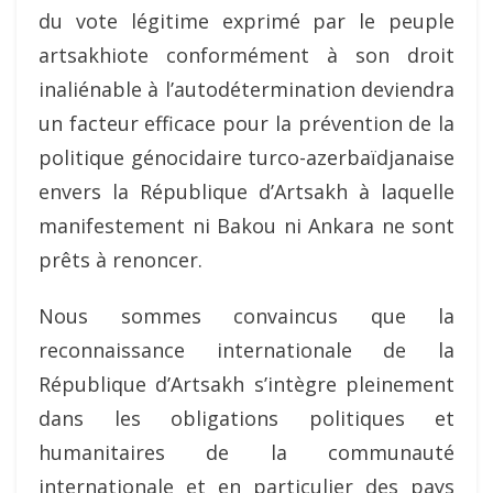
du vote légitime exprimé par le peuple
artsakhiote conformément à son droit
inaliénable à l’autodétermination deviendra
un facteur efficace pour la prévention de la
politique génocidaire turco-azerbaïdjanaise
envers la République d’Artsakh à laquelle
manifestement ni Bakou ni Ankara ne sont
prêts à renoncer.
Nous sommes convaincus que la
reconnaissance internationale de la
République d’Artsakh s’intègre pleinement
dans les obligations politiques et
humanitaires de la communauté
internationale et en particulier des pays