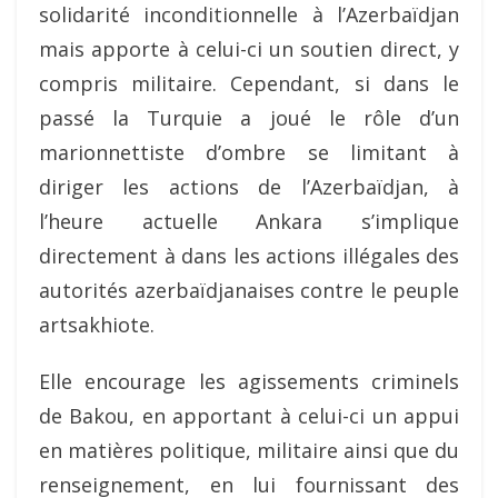
solidarité inconditionnelle à l’Azerbaïdjan
mais apporte à celui-ci un soutien direct, y
compris militaire. Cependant, si dans le
passé la Turquie a joué le rôle d’un
marionnettiste d’ombre se limitant à
diriger les actions de l’Azerbaïdjan, à
l’heure actuelle Ankara s’implique
directement à dans les actions illégales des
autorités azerbaïdjanaises contre le peuple
artsakhiote.
Elle encourage les agissements criminels
de Bakou, en apportant à celui-ci un appui
en matières politique, militaire ainsi que du
renseignement, en lui fournissant des