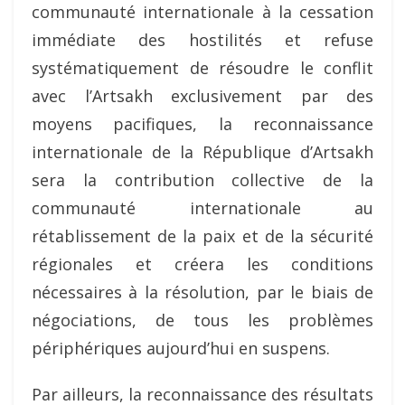
communauté internationale à la cessation
immédiate des hostilités et refuse
systématiquement de résoudre le conflit
avec l’Artsakh exclusivement par des
moyens pacifiques, la reconnaissance
internationale de la République d’Artsakh
sera la contribution collective de la
communauté internationale au
rétablissement de la paix et de la sécurité
régionales et créera les conditions
nécessaires à la résolution, par le biais de
négociations, de tous les problèmes
périphériques aujourd’hui en suspens.
Par ailleurs, la reconnaissance des résultats