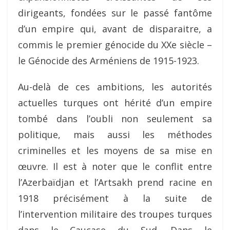
dirigeants, fondées sur le passé fantôme
d’un empire qui, avant de disparaitre, a
commis le premier génocide du XXe siècle –
le Génocide des Arméniens de 1915-1923.
Au-delà de ces ambitions, les autorités
actuelles turques ont hérité d’un empire
tombé dans l’oubli non seulement sa
politique, mais aussi les méthodes
criminelles et les moyens de sa mise en
œuvre. Il est à noter que le conflit entre
l’Azerbaïdjan et l’Artsakh prend racine en
1918 précisément à la suite de
l’intervention militaire des troupes turques
dans le Caucase du Sud. Dans le