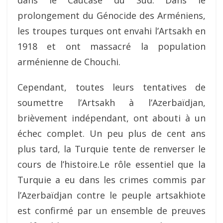
prolongement du Génocide des Arméniens,
les troupes turques ont envahi l’Artsakh en
1918 et ont massacré la population
arménienne de Chouchi.
Cependant, toutes leurs tentatives de
soumettre l’Artsakh à l’Azerbaïdjan,
brièvement indépendant, ont abouti à un
échec complet. Un peu plus de cent ans
plus tard, la Turquie tente de renverser le
cours de l’histoire.Le rôle essentiel que la
Turquie a eu dans les crimes commis par
l’Azerbaïdjan contre le peuple artsakhiote
est confirmé par un ensemble de preuves