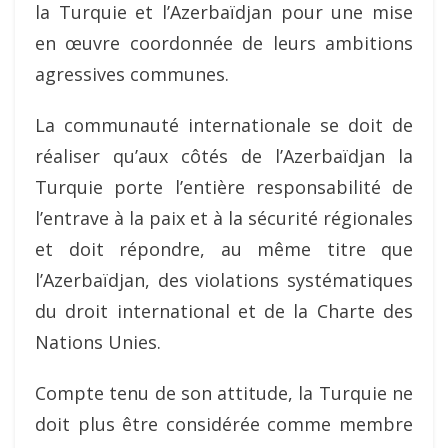
la Turquie et l’Azerbaïdjan pour une mise
en œuvre coordonnée de leurs ambitions
agressives communes.
La communauté internationale se doit de
réaliser qu’aux côtés de l’Azerbaïdjan la
Turquie porte l’entière responsabilité de
l’entrave à la paix et à la sécurité régionales
et doit répondre, au même titre que
l’Azerbaïdjan, des violations systématiques
du droit international et de la Charte des
Nations Unies.
Compte tenu de son attitude, la Turquie ne
doit plus être considérée comme membre