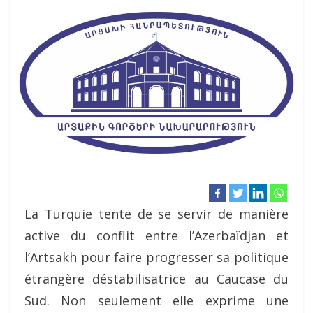
La Turquie tente de se servir de manière
active du conflit entre l’Azerbaïdjan et
l’Artsakh pour faire progresser sa politique
étrangère déstabilisatrice au Caucase du
Sud. Non seulement elle exprime une