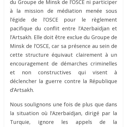
du Groupe de Minsk de l’OSCE ni participer
à la mission de médiation menée sous
l’égide de l’OSCE pour le règlement
pacifique du conflit entre l’Azerbaïdjan et
l’Artsakh. Elle doit être exclue du Groupe de
Minsk de l’OSCE, car sa présence au sein de
cette structure équivaut clairement à un
encouragement de démarches criminelles
et non constructives qui visent à
déclencher la guerre contre la République
d’Artsakh.
Nous soulignons une fois de plus que dans
la situation où l’Azerbaïdjan, dirigé par la
Turquie, ignore les appels de la