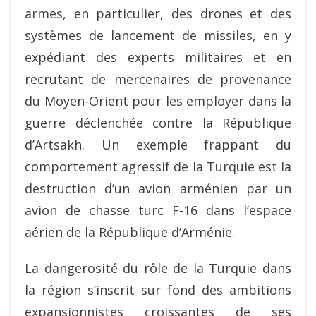
armes, en particulier, des drones et des
systèmes de lancement de missiles, en y
expédiant des experts militaires et en
recrutant de mercenaires de provenance
du Moyen-Orient pour les employer dans la
guerre déclenchée contre la République
d’Artsakh. Un exemple frappant du
comportement agressif de la Turquie est la
destruction d’un avion arménien par un
avion de chasse turc F-16 dans l’espace
aérien de la République d’Arménie.
La dangerosité du rôle de la Turquie dans
la région s’inscrit sur fond des ambitions
expansionnistes croissantes de ses