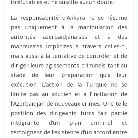
irréfutables et ne suscite aucun doute.
La responsabilité d’Ankara ne se résume
pas uniquement à la manipulation des
autorités azerbaïdjanaises et à des
manœuvres implicites à travers celles-ci,
mais aussi à la tentative de contrôler et de
diriger leurs agissements criminels tant au
stade de leur préparation qu’à leur
exécution. L’action de la Turquie ne se
limite pas au soutien et à l’incitation de
l’Azerbaïdjan de nouveaux crimes. Une telle
position des dirigeants turcs fait partie
intégrante d’un plan criminel et
témoignent de l’existence d’un accord entre