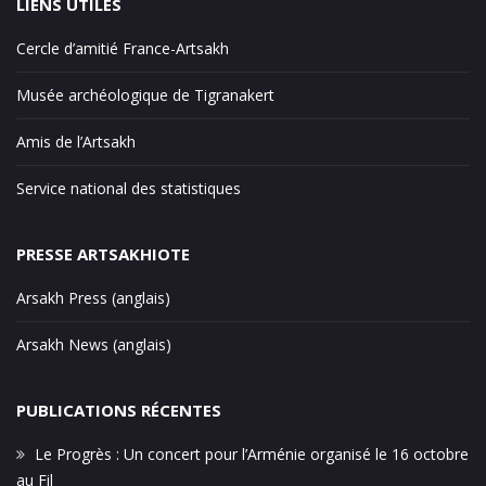
LIENS UTILES
Cercle d’amitié France-Artsakh
Musée archéologique de Tigranakert
Amis de l’Artsakh
Service national des statistiques
PRESSE ARTSAKHIOTE
Arsakh Press (anglais)
Arsakh News (anglais)
PUBLICATIONS RÉCENTES
Le Progrès : Un concert pour l’Arménie organisé le 16 octobre
au Fil