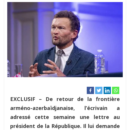
EXCLUSIF – De retour de la frontière
arméno-azerbaïdjanaise, l’écrivain a
adressé cette semaine une lettre au
président de la République. Il lui demande