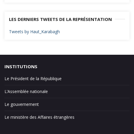
LES DERNIERS TWEETS DE LA REPRÉSENTATION
Tweets by Haut_Karabagh
INSTITUTIONS
Le Président de la République
L’Assemblée nationale
Le gouvernement
Le ministère des Affaires étrangères