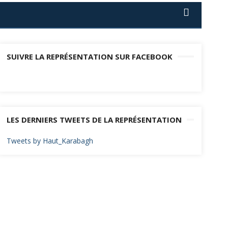
SUIVRE LA REPRÉSENTATION SUR FACEBOOK
LES DERNIERS TWEETS DE LA REPRÉSENTATION
Tweets by Haut_Karabagh