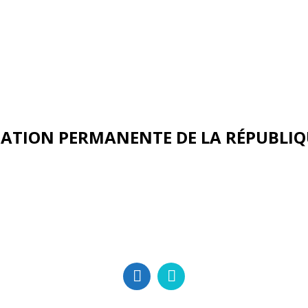
ATION PERMANENTE DE LA RÉPUBLIQ