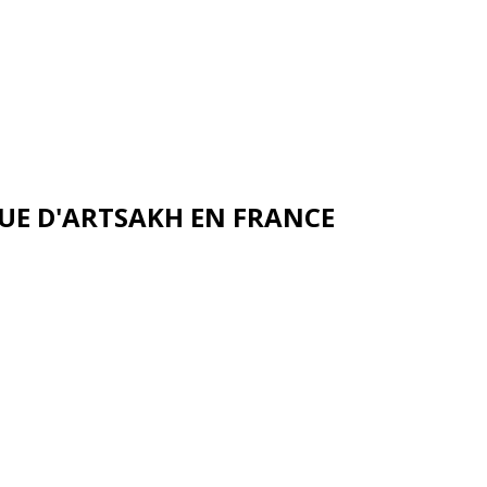
UE D'ARTSAKH EN FRANCE