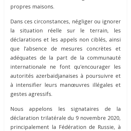
propres maisons.
Dans ces circonstances, négliger ou ignorer
la situation réelle sur le terrain, les
déclarations et les appels non ciblés, ainsi
que l’absence de mesures concrètes et
adéquates de la part de la communauté
internationale ne font qu’encourager les
autorités azerbaïdjanaises à poursuivre et
à intensifier leurs manœuvres illégales et
gestes agressifs.
Nous appelons les signataires de la
déclaration trilatérale du 9 novembre 2020,
principalement la Fédération de Russie, à