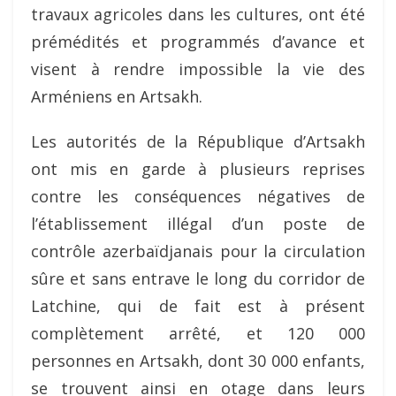
travaux agricoles dans les cultures, ont été
prémédités et programmés d’avance et
visent à rendre impossible la vie des
Arméniens en Artsakh.
Les autorités de la République d’Artsakh
ont mis en garde à plusieurs reprises
contre les conséquences négatives de
l’établissement illégal d’un poste de
contrôle azerbaïdjanais pour la circulation
sûre et sans entrave le long du corridor de
Latchine, qui de fait est à présent
complètement arrêté, et 120 000
personnes en Artsakh, dont 30 000 enfants,
se trouvent ainsi en otage dans leurs