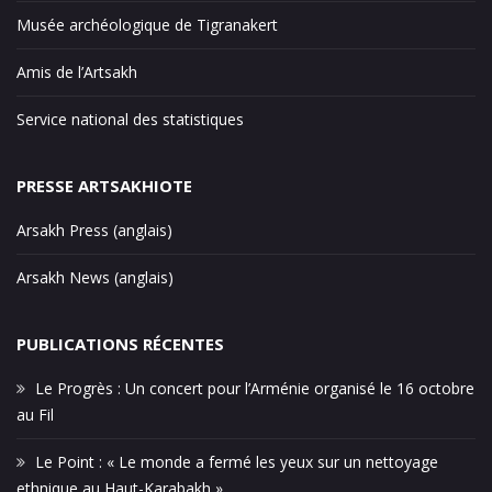
Musée archéologique de Tigranakert
Amis de l’Artsakh
Service national des statistiques
PRESSE ARTSAKHIOTE
Arsakh Press (anglais)
Arsakh News (anglais)
PUBLICATIONS RÉCENTES
Le Progrès : Un concert pour l’Arménie organisé le 16 octobre
au Fil
Le Point : « Le monde a fermé les yeux sur un nettoyage
ethnique au Haut-Karabakh »