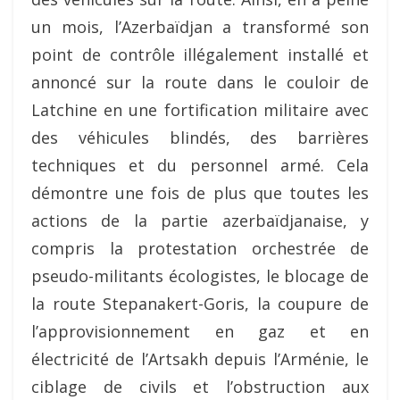
un mois, l’Azerbaïdjan a transformé son
point de contrôle illégalement installé et
annoncé sur la route dans le couloir de
Latchine en une fortification militaire avec
des véhicules blindés, des barrières
techniques et du personnel armé. Cela
démontre une fois de plus que toutes les
actions de la partie azerbaïdjanaise, y
compris la protestation orchestrée de
pseudo-militants écologistes, le blocage de
la route Stepanakert-Goris, la coupure de
l’approvisionnement en gaz et en
électricité de l’Artsakh depuis l’Arménie, le
ciblage de civils et l’obstruction aux