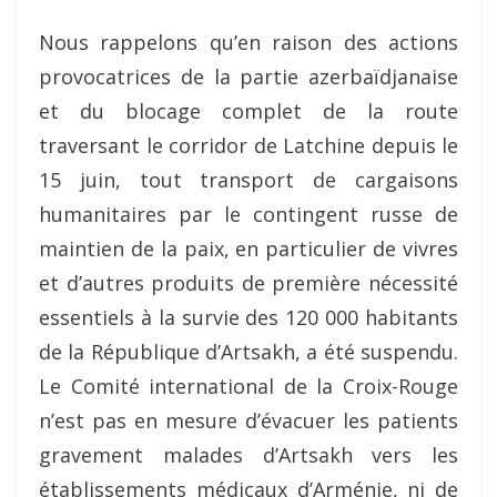
Nous rappelons qu’en raison des
actions
provocatrices de la partie azerbaïdjanaise
et du blocage complet de la route
traversant le corridor de Latchine depuis le
15 juin, tout transport de cargaisons
humanitaires par le contingent russe de
maintien de la paix, en particulier de vivres
et d’autres produits de première nécessité
essentiels à la survie des 120 000 habitants
de la République d’Artsakh, a été suspendu.
Le Comité international de la Croix-Rouge
n’est pas en mesure d’évacuer les patients
gravement malades d’Artsakh vers les
établissements médicaux d’Arménie, ni de