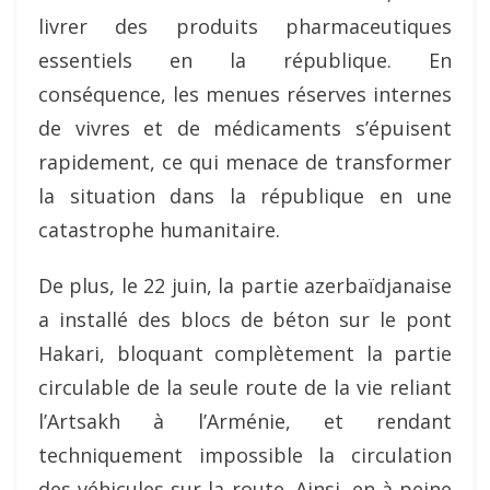
livrer des produits pharmaceutiques
essentiels en la république. En
conséquence, les menues réserves internes
de vivres et de médicaments s’épuisent
rapidement, ce qui menace de transformer
la situation dans la république en une
catastrophe humanitaire.
De plus, le 22 juin, la partie azerbaïdjanaise
a installé des blocs de béton sur le pont
Hakari, bloquant complètement la partie
circulable de la seule route de la vie reliant
l’Artsakh à l’Arménie, et rendant
techniquement impossible la circulation
des véhicules sur la route. Ainsi, en à peine