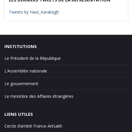
Tweets by Haut_Karabagh
INSTITUTIONS
Le Président de la République
L’Assemblée nationale
Le gouvernement
Le ministère des Affaires étrangères
LIENS UTILES
Cercle d’amitié France-Artsakh