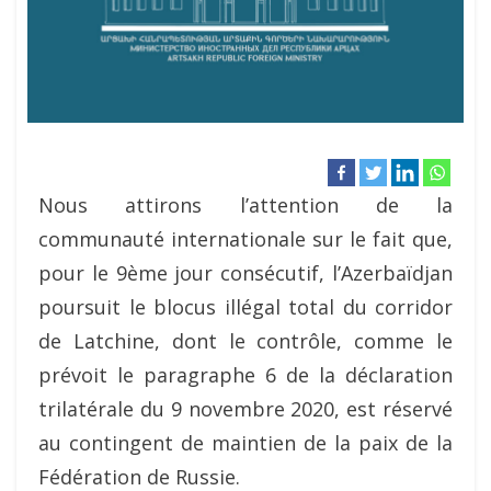
Nous attirons l’attention de la
communauté internationale sur le fait que,
pour le 9ème jour consécutif, l’Azerbaïdjan
poursuit le blocus illégal total du corridor
de Latchine, dont le contrôle, comme le
prévoit le paragraphe 6 de la déclaration
trilatérale du 9 novembre 2020, est réservé
au contingent de maintien de la paix de la
Fédération de Russie.