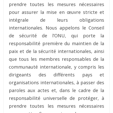
prendre toutes les mesures nécessaires
pour assurer la mise en œuvre stricte et
intégrale de leurs obligations
internationales. Nous appelons le Conseil
de sécurité de l’ONU, qui porte la
responsabilité première du maintien de la
paix et de la sécurité internationales, ainsi
que tous les membres responsables de la
communauté internationale, y compris les
dirigeants des différents pays et
organisations internationales, à passer des
paroles aux actes et, dans le cadre de la
responsabilité universelle de protéger, à
prendre toutes les mesures nécessaires