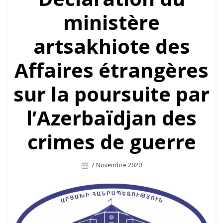
ministère
artsakhiote des
Affaires étrangères
sur la poursuite par
l’Azerbaïdjan des
crimes de guerre
Posted
7 Novembre 2020
On