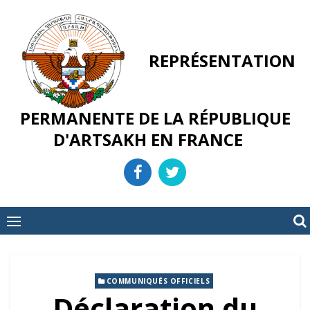
Skip
to
content
REPRÉSENTATION
PERMANENTE DE LA RÉPUBLIQUE
D'ARTSAKH EN FRANCE
COMMUNIQUÉS OFFICIELS
Déclaration du