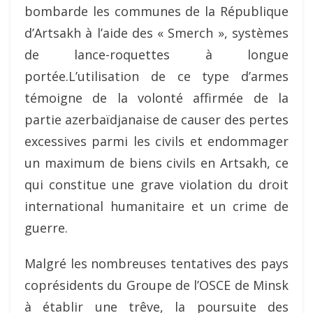
bombarde les communes de la République
d’Artsakh à l’aide des « Smerch », systèmes
de lance-roquettes à longue
portée.L’utilisation de ce type d’armes
témoigne de la volonté affirmée de la
partie azerbaïdjanaise de causer des pertes
excessives parmi les civils et endommager
un maximum de biens civils en Artsakh, ce
qui constitue une grave violation du droit
international humanitaire et un crime de
guerre.
Malgré les nombreuses tentatives des pays
coprésidents du Groupe de l’OSCE de Minsk
à établir une trêve, la poursuite des