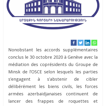
Nonobstant les accords supplémentaires
conclus le 30 octobre 2020 à Genève avec la
médiation des coprésidents du Groupe de
Minsk de l’OSCE selon lesquels les parties
s’engagent à s’abstenir de cibler
délibérément les biens civils, les forces
armées azerbaïdjanaises continuent de
lancer des frappes de roquettes et