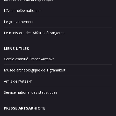
L’Assemblée nationale
Le gouvernement
Le ministère des Affaires étrangères
LIENS UTILES
Cercle d’amitié France-Artsakh
Musée archéologique de Tigranakert
Amis de l’Artsakh
Service national des statistiques
PRESSE ARTSAKHIOTE