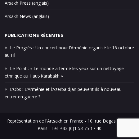
Arsakh Press (anglais)
Arsakh News (anglais)
PUBLICATIONS RÉCENTES
Le Progrès : Un concert pour l’Arménie organisé le 16 octobre
au Fil
Le Point : « Le monde a fermé les yeux sur un nettoyage
ethnique au Haut-Karabakh »
L’Obs : L’Arménie et l’Azerbaïdjan peuvent-ils à nouveau
entrer en guerre ?
Représentation de l'Artsakh en France - 10, rue Degas - 75016
Paris - Tel: +33 (0)1 53 75 17 40