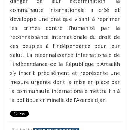
danger de leur extermination, la
communauté internationale a créé et
développé une pratique visant à réprimer
les crimes contre l’humanité par la
reconnaissance internationale du droit de
ces peuples à l’indépendance pour leur
salut. La reconnaissance internationale de
l’indépendance de la République d’Artsakh
s’y inscrit précisément et représente une
mesure urgente dont la mise en place par
la communauté internationale mettra fin à
la politique criminelle de l’Azerbaïdjan.
Posted in