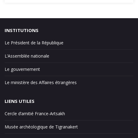
INSTITUTIONS
Le Président de la République
L’Assemblée nationale
Le gouvernement
Le ministère des Affaires étrangères
LIENS UTILES
Cercle d’amitié France-Artsakh
Musée archéologique de Tigranakert