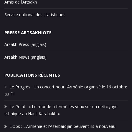
Amis de l’Artsakh
Service national des statistiques
PRESSE ARTSAKHIOTE
Arsakh Press (anglais)
Arsakh News (anglais)
PUBLICATIONS RÉCENTES
Le Progrès : Un concert pour l’Arménie organisé le 16 octobre
au Fil
Le Point : « Le monde a fermé les yeux sur un nettoyage
ethnique au Haut-Karabakh »
L’Obs : L’Arménie et l’Azerbaïdjan peuvent-ils à nouveau