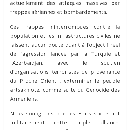
actuellement des attaques massives par
frappes aériennes et bombardements.
Ces frappes ininterrompues contre la
population et les infrastructures civiles ne
laissent aucun doute quant à l’objectif réel
de l’agression lancée par la Turquie et
l’Azerbaïdjan, avec le soutien
d’organisations terroristes de provenance
du Proche Orient : exterminer le peuple
artsakhiote, comme suite du Génocide des
Arméniens.
Nous soulignons que les Etats soutenant
militairement cette triple alliance,