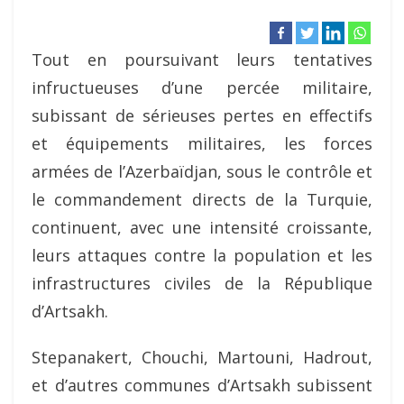
Tout en poursuivant leurs tentatives
infructueuses d’une percée militaire,
subissant de sérieuses pertes en effectifs
et équipements militaires, les forces
armées de l’Azerbaïdjan, sous le contrôle et
le commandement directs de la Turquie,
continuent, avec une intensité croissante,
leurs attaques contre la population et les
infrastructures civiles de la République
d’Artsakh.
Stepanakert, Chouchi, Martouni, Hadrout,
et d’autres communes d’Artsakh subissent