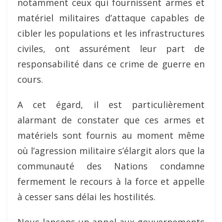
notamment ceux qui fournissent armes et
matériel militaires d’attaque capables de
cibler les populations et les infrastructures
civiles, ont assurément leur part de
responsabilité dans ce crime de guerre en
cours.
A cet égard, il est particulièrement
alarmant de constater que ces armes et
matériels sont fournis au moment même
où l’agression militaire s’élargit alors que la
communauté des Nations condamne
fermement le recours à la force et appelle
à cesser sans délai les hostilités.
Nous lançons un appel aux gouvernements