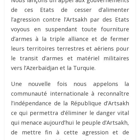
de ces Etats de cesser d’alimenter
l’agression contre l’Artsakh par des Etats
voyous en suspendant toute fourniture
d’armes à la triple alliance et de fermer
leurs territoires terrestres et aériens pour
le transit d’armes et matériel militaires
vers l’Azerbaïdjan et la Turquie.
Une nouvelle fois nous appelons la
communauté internationale à reconnaître
l’indépendance de la République d’Artsakh
ce qui permettra d’éliminer le danger vital
qui menace aujourd’hui le peuple d’Artsakh,
de mettre fin à cette agression et de