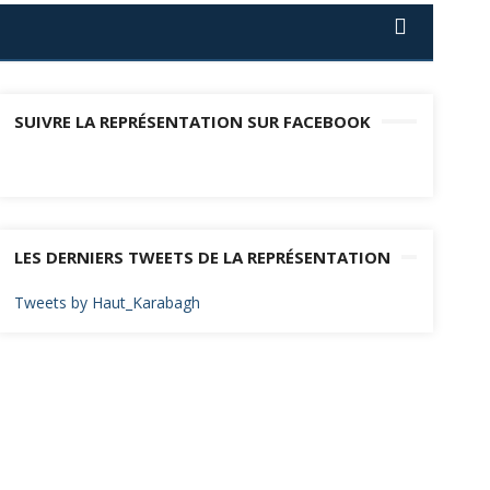
SUIVRE LA REPRÉSENTATION SUR FACEBOOK
LES DERNIERS TWEETS DE LA REPRÉSENTATION
Tweets by Haut_Karabagh