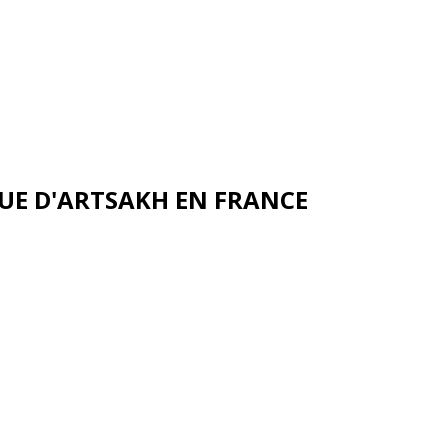
UE D'ARTSAKH EN FRANCE