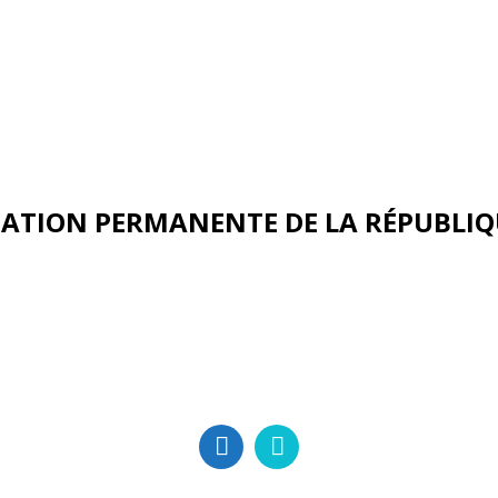
ATION PERMANENTE DE LA RÉPUBLIQ