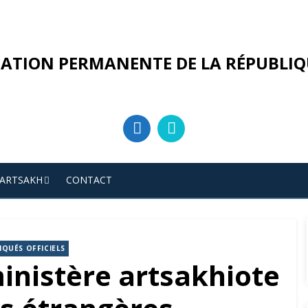
ATION PERMANENTE DE LA RÉPUBLIQ
’ARTSAKH
CONTACT
QUÉS OFFICIELS
nistère artsakhiote