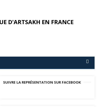
UE D'ARTSAKH EN FRANCE
SUIVRE LA REPRÉSENTATION SUR FACEBOOK