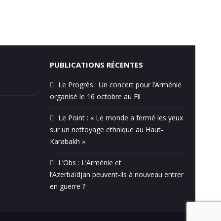
PUBLICATIONS RÉCENTES
Le Progrès : Un concert pour l’Arménie
organisé le 16 octobre au Fil
Le Point : « Le monde a fermé les yeux
sur un nettoyage ethnique au Haut-
Karabakh »
L’Obs : L’Arménie et
l’Azerbaïdjan peuvent-ils à nouveau entrer
en guerre ?