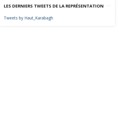
LES DERNIERS TWEETS DE LA REPRÉSENTATION
Tweets by Haut_Karabagh