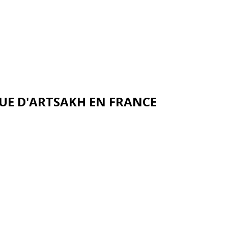
UE D'ARTSAKH EN FRANCE