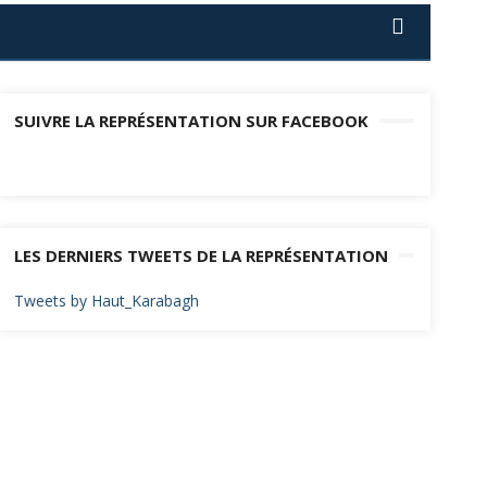
SUIVRE LA REPRÉSENTATION SUR FACEBOOK
LES DERNIERS TWEETS DE LA REPRÉSENTATION
Tweets by Haut_Karabagh