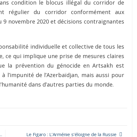
ns condition le blocus illégal du corridor de
ent régulier du corridor conformément aux
 du 9 novembre 2020 et décisions contraignantes
onsabilité individuelle et collective de tous les
 ce qui implique une prise de mesures claires
ue la prévention du génocide en Artsakh est
à l’impunité de l’Azerbaïdjan, mais aussi pour
e l’humanité dans d’autres parties du monde.
Le Figaro : L’Arménie s’éloigne de la Russie