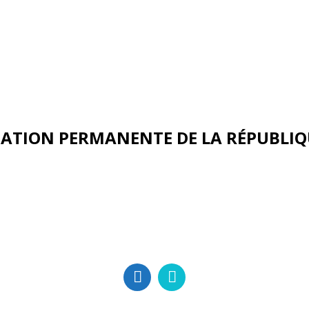
ATION PERMANENTE DE LA RÉPUBLIQ