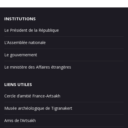
INSTITUTIONS
Le Président de la République
L’Assemblée nationale
Le gouvernement
Le ministère des Affaires étrangères
LIENS UTILES
Cercle d’amitié France-Artsakh
Musée archéologique de Tigranakert
Amis de l’Artsakh