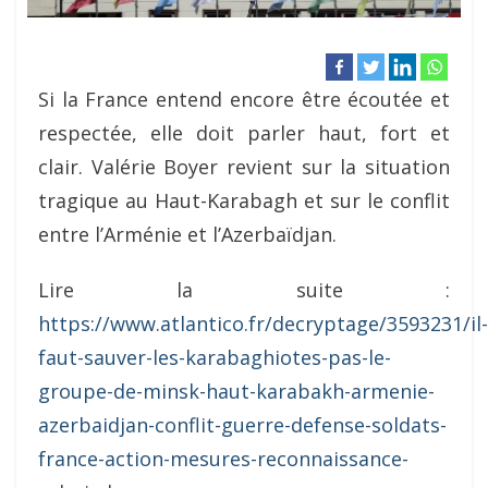
Si la France entend encore être écoutée et
respectée, elle doit parler haut, fort et
clair. Valérie Boyer revient sur la situation
tragique au Haut-Karabagh et sur le conflit
entre l’Arménie et l’Azerbaïdjan.
Lire la suite :
https://www.atlantico.fr/decryptage/3593231/il-
faut-sauver-les-karabaghiotes-pas-le-
groupe-de-minsk-haut-karabakh-armenie-
azerbaidjan-conflit-guerre-defense-soldats-
france-action-mesures-reconnaissance-