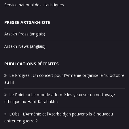
Service national des statistiques
PRESSE ARTSAKHIOTE
Arsakh Press (anglais)
Arsakh News (anglais)
PUBLICATIONS RÉCENTES
Le Progrès : Un concert pour l’Arménie organisé le 16 octobre
au Fil
Le Point : « Le monde a fermé les yeux sur un nettoyage
ethnique au Haut-Karabakh »
L’Obs : L’Arménie et l’Azerbaïdjan peuvent-ils à nouveau
entrer en guerre ?