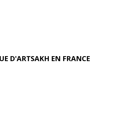
UE D'ARTSAKH EN FRANCE