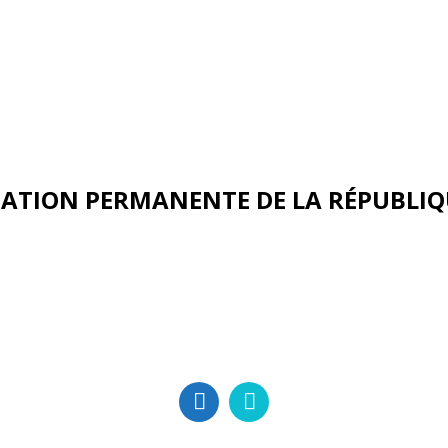
ATION PERMANENTE DE LA RÉPUBLIQ