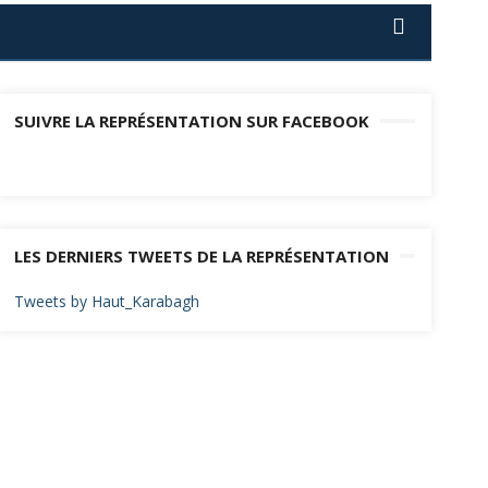
SUIVRE LA REPRÉSENTATION SUR FACEBOOK
LES DERNIERS TWEETS DE LA REPRÉSENTATION
Tweets by Haut_Karabagh