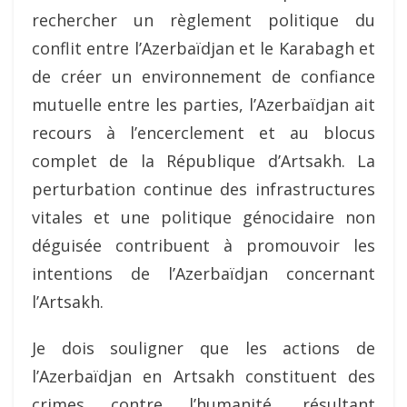
rechercher un règlement politique du
conflit entre l’Azerbaïdjan et le Karabagh et
de créer un environnement de confiance
mutuelle entre les parties, l’Azerbaïdjan ait
recours à l’encerclement et au blocus
complet de la République d’Artsakh. La
perturbation continue des infrastructures
vitales et une politique génocidaire non
déguisée contribuent à promouvoir les
intentions de l’Azerbaïdjan concernant
l’Artsakh.
Je dois souligner que les actions de
l’Azerbaïdjan en Artsakh constituent des
crimes contre l’humanité, résultant