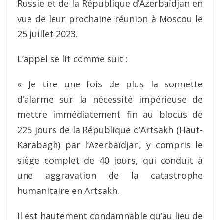
Russie et de la République d’Azerbaïdjan en
vue de leur prochaine réunion à Moscou le
25 juillet 2023.
L’appel se lit comme suit :
« Je tire une fois de plus la sonnette
d’alarme sur la
nécessité impérieuse de
mettre immédiatement fin au blocus de
225 jours de la République d’Artsakh (Haut-
Karabagh) par l’Azerbaïdjan, y compris le
siège complet de 40 jours, qui conduit à
une aggravation de la catastrophe
humanitaire en Artsakh.
Il est hautement condamnable qu’au lieu de