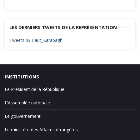
LES DERNIERS TWEETS DE LA REPRÉSENTATION
Tweets by Haut_Karabagh
INSTITUTIONS
Le Président de la République
L’Assemblée nationale
Le gouvernement
Le ministère des Affaires étrangères