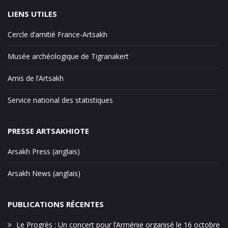
LIENS UTILES
Cercle d’amitié France-Artsakh
Musée archéologique de Tigranakert
Amis de l’Artsakh
Service national des statistiques
PRESSE ARTSAKHIOTE
Arsakh Press (anglais)
Arsakh News (anglais)
PUBLICATIONS RÉCENTES
Le Progrès : Un concert pour l’Arménie organisé le 16 octobre