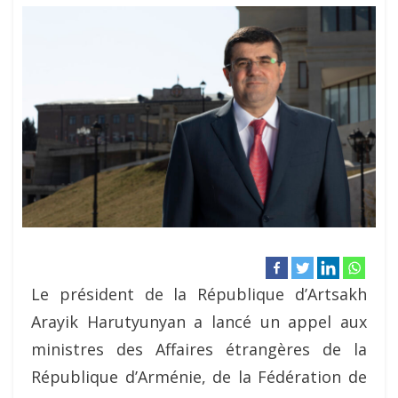
Le président de la République d’Artsakh
Arayik Harutyunyan a lancé un appel aux
ministres des Affaires étrangères de la
République d’Arménie, de la Fédération de