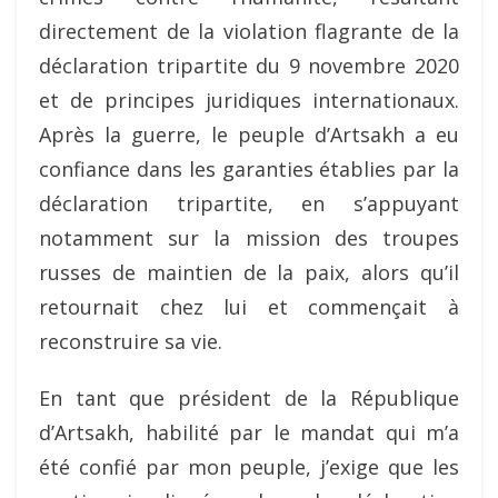
directement de la violation flagrante de la
déclaration tripartite du 9 novembre 2020
et de principes juridiques internationaux.
Après la guerre, le peuple d’Artsakh a eu
confiance dans les garanties établies par la
déclaration tripartite, en s’appuyant
notamment sur la mission des troupes
russes de maintien de la paix, alors qu’il
retournait chez lui et commençait à
reconstruire sa vie.
En tant que président de la République
d’Artsakh, habilité par le mandat qui m’a
été confié par mon peuple, j’exige que les