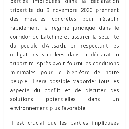
parties impliquées dans la déclaration
tripartite du 9 novembre 2020 prennent
des mesures concrètes pour rétablir
rapidement le régime juridique dans le
corridor de Latchine et assurer la sécurité
du peuple d’Artsakh, en respectant les
obligations stipulées dans la déclaration
tripartite. Après avoir fourni les conditions
minimales pour le bien-être de notre
peuple, il sera possible d’aborder tous les
aspects du conflit et de discuter des
solutions potentielles dans un
environnement plus favorable.
Il est crucial que les parties impliquées