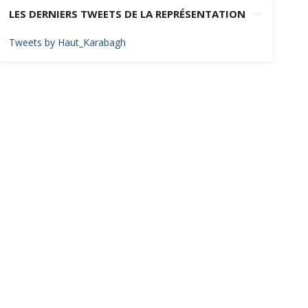
LES DERNIERS TWEETS DE LA REPRÉSENTATION
Tweets by Haut_Karabagh