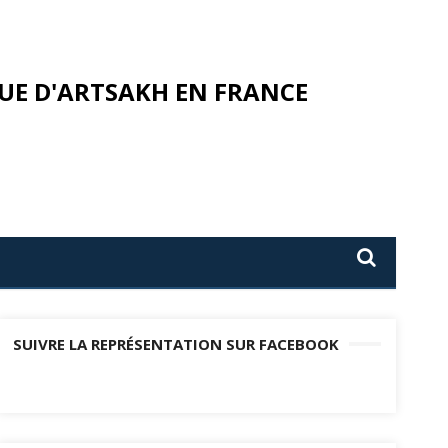
UE D'ARTSAKH EN FRANCE
SUIVRE LA REPRÉSENTATION SUR FACEBOOK