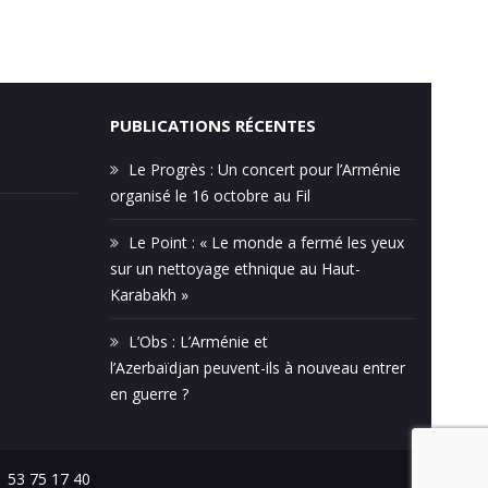
PUBLICATIONS RÉCENTES
Le Progrès : Un concert pour l’Arménie
organisé le 16 octobre au Fil
Le Point : « Le monde a fermé les yeux
sur un nettoyage ethnique au Haut-
Karabakh »
L’Obs : L’Arménie et
l’Azerbaïdjan peuvent-ils à nouveau entrer
en guerre ?
1 53 75 17 40