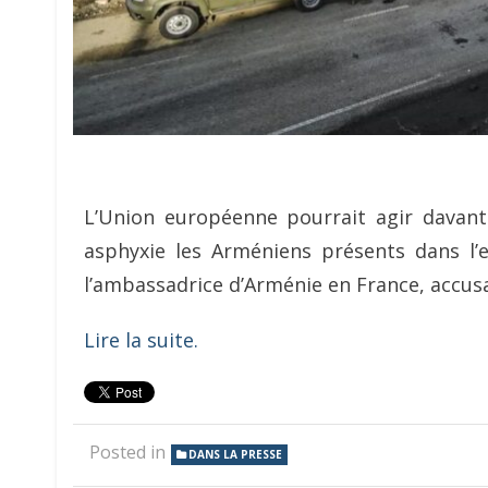
L’Union européenne pourrait agir davant
asphyxie les Arméniens présents dans l’
l’ambassadrice d’Arménie en France, accus
Lire la suite.
Posted in
DANS LA PRESSE